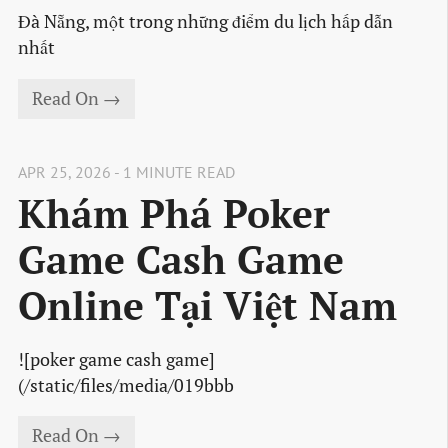
Đà Nẵng, một trong những điểm du lịch hấp dẫn
nhất
Read On →
APR 25, 2026 - 1 MINUTE READ
Khám Phá Poker
Game Cash Game
Online Tại Việt Nam
![poker game cash game]
(/static/files/media/019bbb
Read On →