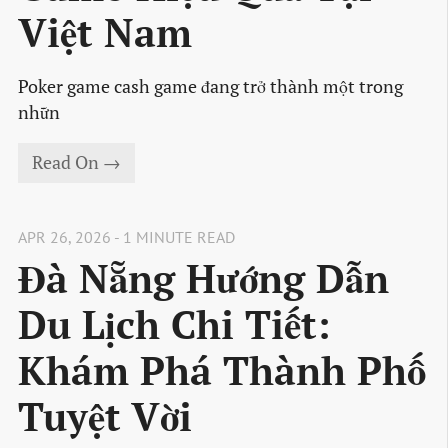
Việt Nam
Poker game cash game đang trở thành một trong
nhữn
Read On →
APR 26, 2026 - 1 MINUTE READ
Đà Nẵng Hướng Dẫn
Du Lịch Chi Tiết:
Khám Phá Thành Phố
Tuyệt Vời