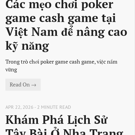
Các mẹo chơi poker
game cash game tại
Việt Nam để nâng cao
kỹ năng
Trong trò chơi poker game cash game, việc nắm
vững
Read On →
APR 22, 2026 - 2 MINUTE READ
Khám Phá Lịch Sử
Tây Bài Ở Nha Trang