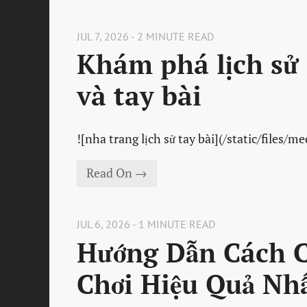
JUL 7, 2026 - 2 MINUTE READ
Khám phá lịch sử
và tay bài
![nha trang lịch sử tay bài](/static/files/me
Read On →
JUL 6, 2026 - 1 MINUTE READ
Hướng Dẫn Cách C
Chơi Hiệu Quả Nh