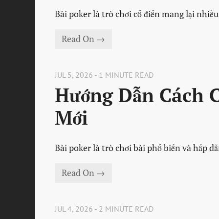
Bài poker là trò chơi cổ điển mang lại nhiề
Read On →
JUL 5, 2026 - 1 MINUTE READ
Hướng Dẫn Cách C
Mới
Bài poker là trò chơi bài phổ biến và hấp dẫ
Read On →
JUL 4, 2026 - 2 MINUTE READ