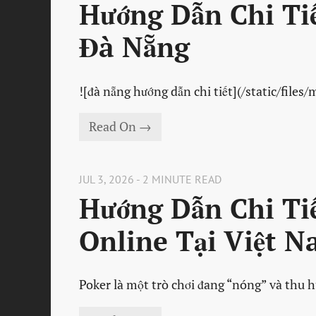
Hướng Dẫn Chi Tiế
Đà Nẵng
![đà nẵng hướng dẫn chi tiết](/static/files/
Read On →
JUL 3, 2026 - 2 MINUTE READ
Hướng Dẫn Chi Tiế
Online Tại Việt 
Poker là một trò chơi đang “nóng” và thu 