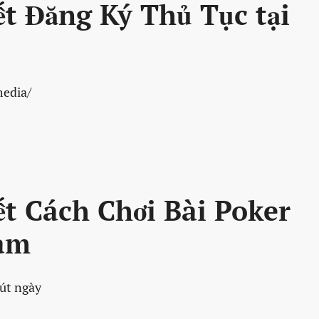
t Đăng Ký Thủ Tục tại
media/
t Cách Chơi Bài Poker
Nam
hút ngày