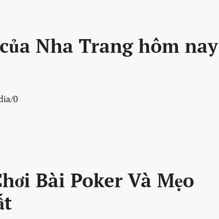
 của Nha Trang hôm nay
dia/0
hơi Bài Poker Và Mẹo
ất