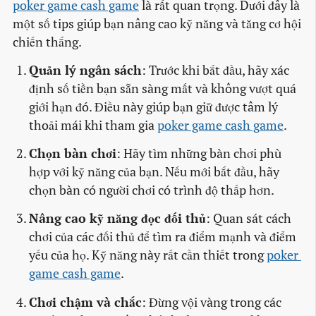
poker game cash game
là rất quan trọng. Dưới đây là
một số tips giúp bạn nâng cao kỹ năng và tăng cơ hội
chiến thắng.
Quản lý ngân sách
: Trước khi bắt đầu, hãy xác
định số tiền bạn sẵn sàng mất và không vượt quá
giới hạn đó. Điều này giúp bạn giữ được tâm lý
thoải mái khi tham gia
poker game cash game
.
Chọn bàn chơi
: Hãy tìm những bàn chơi phù
hợp với kỹ năng của bạn. Nếu mới bắt đầu, hãy
chọn bàn có người chơi có trình độ thấp hơn.
Nâng cao kỹ năng đọc đối thủ
: Quan sát cách
chơi của các đối thủ để tìm ra điểm mạnh và điểm
yếu của họ. Kỹ năng này rất cần thiết trong
poker 
game cash game
.
Chơi chậm và chắc
: Đừng vội vàng trong các