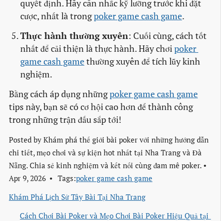
quyết định. Hãy cân nhắc kỹ lưỡng trước khi đặt
cược, nhất là trong
poker game cash game
.
Thực hành thường xuyên
: Cuối cùng, cách tốt
nhất để cải thiện là thực hành. Hãy chơi
poker 
game cash game
thường xuyên để tích lũy kinh
nghiệm.
Bằng cách áp dụng những
poker game cash game
tips này, bạn sẽ có cơ hội cao hơn để thành công
trong những trận đấu sắp tới!
Posted by
Khám phá thế giới bài poker với những hướng dẫn
chi tiết, mẹo chơi và sự kiện hot nhất tại Nha Trang và Đà
Nẵng. Chia sẻ kinh nghiệm và kết nối cùng đam mê poker.
Apr 9, 2026
Tags:
poker game cash game
Khám Phá Lịch Sử Tây Bài Tại Nha Trang
Cách Chơi Bài Poker và Mẹo Chơi Bài Poker Hiệu Quả tại 