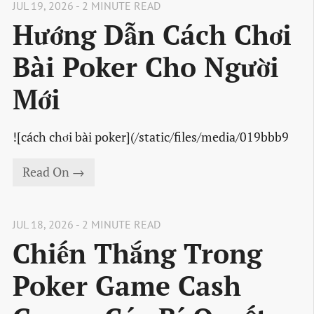
JUL 19, 2026 - 2 MINUTE READ
Hướng Dẫn Cách Chơi
Bài Poker Cho Người
Mới
![cách chơi bài poker](/static/files/media/019bbb9
Read On →
JUL 18, 2026 - 2 MINUTE READ
Chiến Thắng Trong
Poker Game Cash