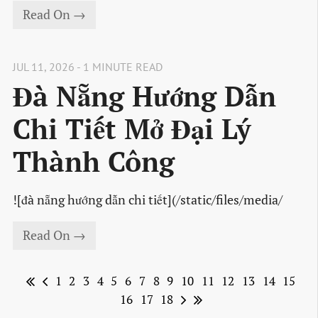
Read On →
JUL 11, 2026 - 1 MINUTE READ
Đà Nẵng Hướng Dẫn
Chi Tiết Mở Đại Lý
Thành Công
![đà nẵng hướng dẫn chi tiết](/static/files/media/
Read On →
1
2
3
4
5
6
7
8
9
10
11
12
13
14
15
16
17
18