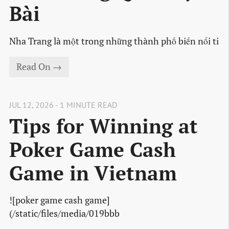
Bài
Nha Trang là một trong những thành phố biển nổi ti
Read On →
JUL 12, 2026 - 1 MINUTE READ
Tips for Winning at
Poker Game Cash
Game in Vietnam
![poker game cash game]
(/static/files/media/019bbb