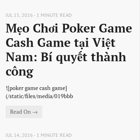
JUL 15, 2026 - 1 MINUTE READ
Mẹo Chơi Poker Game
Cash Game tại Việt
Nam: Bí quyết thành
công
![poker game cash game]
(/static/files/media/019bbb
Read On →
JUL 14, 2026 - 1 MINUTE READ