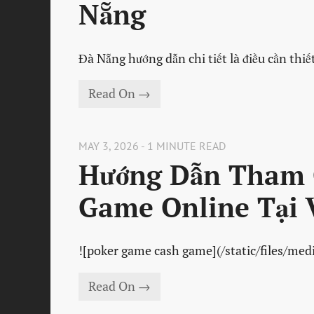
Nẵng
Đà Nẵng hướng dẫn chi tiết là điều cần thiế
Read On →
MAY 3, 2026 - 1 MINUTE READ
Hướng Dẫn Tham 
Game Online Tại 
![poker game cash game](/static/files/me
Read On →