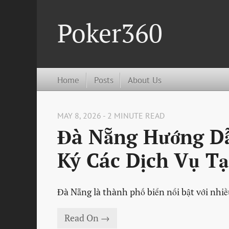
Poker360
Home
Posts
About Us
MAY 8, 2026 - 2 MINUTE READ
Đà Nẵng Hướng Dẫ
Ký Các Dịch Vụ T
Đà Nẵng là thành phố biển nổi bật với nhiều
Read On →