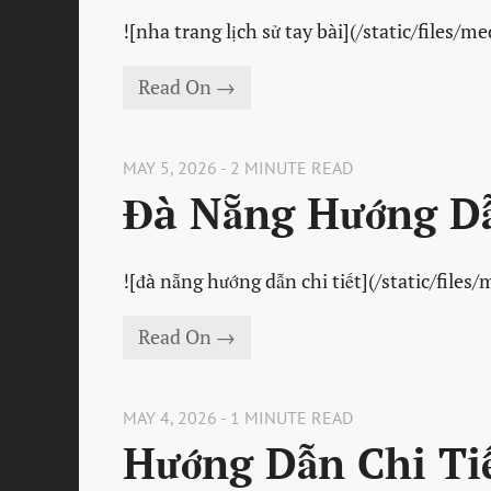
![nha trang lịch sử tay bài](/static/files/me
Read On →
MAY 5, 2026 - 2 MINUTE READ
Đà Nẵng Hướng Dẫ
![đà nẵng hướng dẫn chi tiết](/static/files/
Read On →
MAY 4, 2026 - 1 MINUTE READ
Hướng Dẫn Chi Tiế