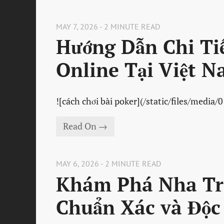
MAY 7, 2026 - 2 MINUTE READ
Hướng Dẫn Chi Tiế
Online Tại Việt 
![cách chơi bài poker](/static/files/media
Read On →
MAY 6, 2026 - 2 MINUTE READ
Khám Phá Nha Tra
Chuẩn Xác và Độc