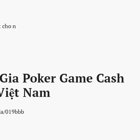
t cho n
Gia Poker Game Cash
Việt Nam
dia/019bbb