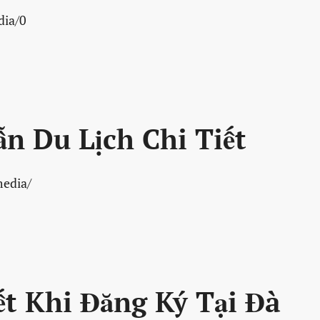
dia/0
n Du Lịch Chi Tiết
media/
t Khi Đăng Ký Tại Đà