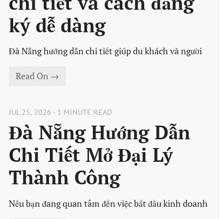
chi tiết và cách đăng
ký dễ dàng
Đà Nẵng hướng dẫn chi tiết giúp du khách và người
Read On →
JUL 25, 2026 - 1 MINUTE READ
Đà Nẵng Hướng Dẫn
Chi Tiết Mở Đại Lý
Thành Công
Nếu bạn đang quan tâm đến việc bắt đầu kinh doanh