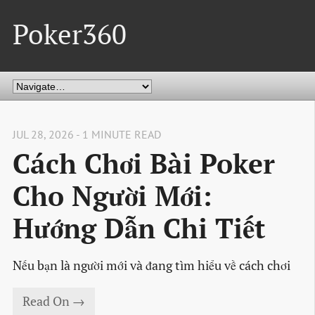
Poker360
JUL 28, 2026 - 1 MINUTE READ
Cách Chơi Bài Poker
Cho Người Mới:
Hướng Dẫn Chi Tiết
Nếu bạn là người mới và đang tìm hiểu về cách chơi
Read On →