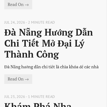
Read On →
JUL 24, 2026 - 2 MINUTE READ
Đà Nẵng Hướng Dẫn
Chi Tiết Mở Đại Lý
Thành Công
Đà Nẵng hướng dẫn chi tiết là chìa khóa để các nhà
Read On →
JUL 23, 2026 - 1 MINUTE READ
Khám Phá Nha