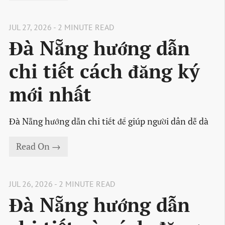
JUL 27, 2026 - 2 MINUTE READ
Đà Nẵng hướng dẫn
chi tiết cách đăng ký
mới nhất
Đà Nẵng hướng dẫn chi tiết để giúp người dân dễ dà
Read On →
JUL 26, 2026 - 2 MINUTE READ
Đà Nẵng hướng dẫn