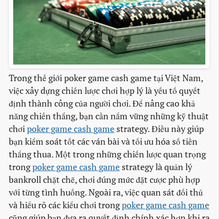
Trong thế giới poker game cash game tại Việt Nam,
việc xây dựng chiến lược chơi hợp lý là yếu tố quyết
định thành công của người chơi. Để nâng cao khả
năng chiến thắng, bạn cần nắm vững những kỹ thuật
chơi
poker game cash game
strategy. Điều này giúp
bạn kiểm soát tốt các ván bài và tối ưu hóa số tiền
thắng thua. Một trong những chiến lược quan trọng
trong
poker game cash game
strategy là quản lý
bankroll chặt chẽ, chơi đúng mức đặt cược phù hợp
với từng tình huống. Ngoài ra, việc quan sát đối thủ
và hiểu rõ các kiểu chơi trong
poker game cash game
cũng giúp bạn đưa ra quyết định chính xác hơn khi ra