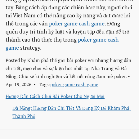
tay. Bằng cách áp dụng các chiến lược này, người chơi
tại Việt Nam có thể nâng cao kỹ năng và đạt được lợi
thế trong các ván
poker game cash game
. Đừng
quên duy trì tính kỷ luật và luyện tập đều đặn để trở
thành cao thủ thực thụ trong
poker game cash 
game
strategy.
Posted by
Khám phá thế giới bài poker với những hướng dẫn
chi tiết, mẹo chơi và sự kiện hot nhất tại Nha Trang và Đà
Nẵng. Chia sẻ kinh nghiệm và kết nối cùng đam mê poker.
Apr 19, 2026
Tags:
poker game cash game
Hướng Dẫn Cách Chơi Bài Poker Cho Người Mới
Đà Nẵng: Hướng Dẫn Chi Tiết Và Đăng Ký Để Khám Phá 
Thành Phố