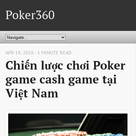
Poker360
APR 19, 2026 - 1 MINUTE READ
Chiến lược chơi Poker
game cash game tại
Việt Nam