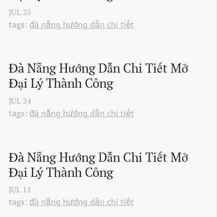
JUL
25
tags:
đà nẵng hướng dẫn chi tiết
Đà Nẵng Hướng Dẫn Chi Tiết Mở 
Đại Lý Thành Công
JUL
24
tags:
đà nẵng hướng dẫn chi tiết
Đà Nẵng Hướng Dẫn Chi Tiết Mở 
Đại Lý Thành Công
JUL
11
tags:
đà nẵng hướng dẫn chi tiết