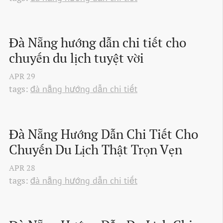
Đà Nẵng hướng dẫn chi tiết cho 
chuyến du lịch tuyệt vời
APR
29
tags:
đà nẵng hướng dẫn chi tiết
Đà Nẵng Hướng Dẫn Chi Tiết Cho 
Chuyến Du Lịch Thật Trọn Vẹn
APR
28
tags:
đà nẵng hướng dẫn chi tiết