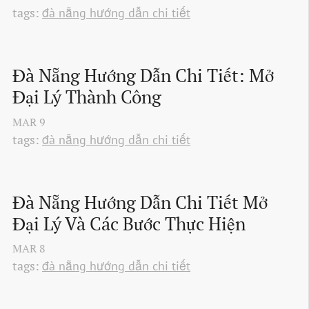
tags:
đà nẵng hướng dẫn chi tiết
Đà Nẵng Hướng Dẫn Chi Tiết: Mở 
Đại Lý Thành Công
MAR
9
tags:
đà nẵng hướng dẫn chi tiết
Đà Nẵng Hướng Dẫn Chi Tiết Mở 
Đại Lý Và Các Bước Thực Hiện
MAR
8
tags:
đà nẵng hướng dẫn chi tiết