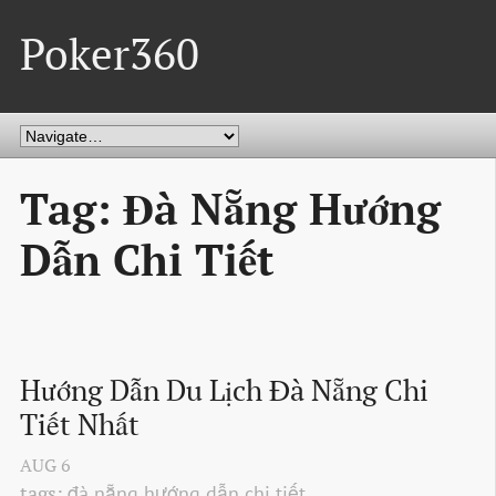
Poker360
Tag: Đà Nẵng Hướng
Dẫn Chi Tiết
Hướng Dẫn Du Lịch Đà Nẵng Chi 
Tiết Nhất
AUG
6
tags:
đà nẵng hướng dẫn chi tiết