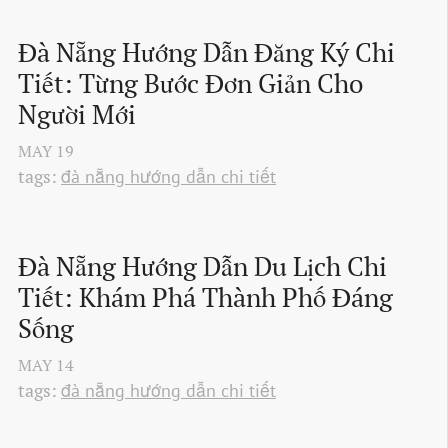
Đà Nẵng Hướng Dẫn Đăng Ký Chi 
Tiết: Từng Bước Đơn Giản Cho 
Người Mới
MAY
19
tags:
đà nẵng hướng dẫn chi tiết
Đà Nẵng Hướng Dẫn Du Lịch Chi 
Tiết: Khám Phá Thành Phố Đáng 
Sống
MAY
14
tags:
đà nẵng hướng dẫn chi tiết