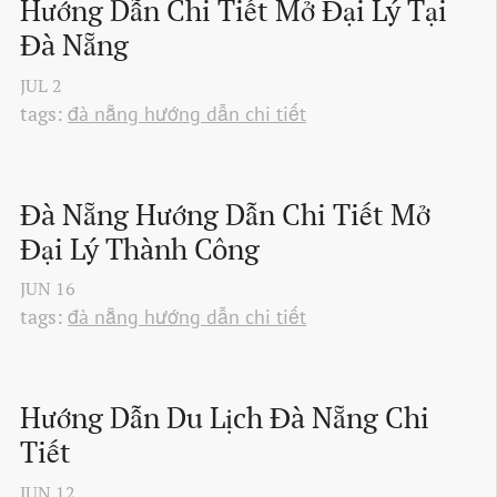
Hướng Dẫn Chi Tiết Mở Đại Lý Tại 
Đà Nẵng
JUL
2
tags:
đà nẵng hướng dẫn chi tiết
Đà Nẵng Hướng Dẫn Chi Tiết Mở 
Đại Lý Thành Công
JUN
16
tags:
đà nẵng hướng dẫn chi tiết
Hướng Dẫn Du Lịch Đà Nẵng Chi 
Tiết
JUN
12