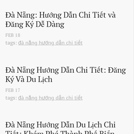
Đà Nẵng: Hướng Dẫn Chi Tiết và 
Đăng Ký Dễ Dàng
FEB
18
tags:
đà nẵng hướng dẫn chi tiết
Đà Nẵng Hướng Dẫn Chi Tiết: Đăng 
Ký Và Du Lịch
FEB
17
tags:
đà nẵng hướng dẫn chi tiết
Đà Nẵng Hướng Dẫn Du Lịch Chi 
Tiết: Khám Phá Thành Phố Biển 