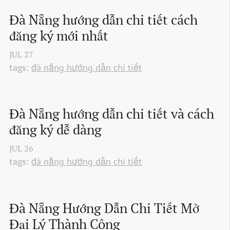
Đà Nẵng hướng dẫn chi tiết cách 
đăng ký mới nhất
JUL
27
tags:
đà nẵng hướng dẫn chi tiết
Đà Nẵng hướng dẫn chi tiết và cách 
đăng ký dễ dàng
JUL
26
tags:
đà nẵng hướng dẫn chi tiết
Đà Nẵng Hướng Dẫn Chi Tiết Mở 
Đại Lý Thành Công