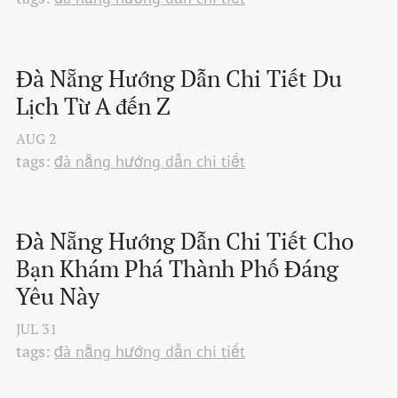
Đà Nẵng Hướng Dẫn Chi Tiết Du 
Lịch Từ A đến Z
AUG
2
tags:
đà nẵng hướng dẫn chi tiết
Đà Nẵng Hướng Dẫn Chi Tiết Cho 
Bạn Khám Phá Thành Phố Đáng 
Yêu Này
JUL
31
tags:
đà nẵng hướng dẫn chi tiết