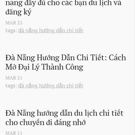
nang đầy đủ cho các bạn du lịch và 
đăng ký
MAR
25
tags:
đà nẵng hướng dẫn chi tiết
Đà Nẵng Hướng Dẫn Chi Tiết: Cách 
Mở Đại Lý Thành Công
MAR
21
tags:
đà nẵng hướng dẫn chi tiết
Đà Nẵng hướng dẫn du lịch chi tiết 
cho chuyến đi đáng nhớ
MAR
11