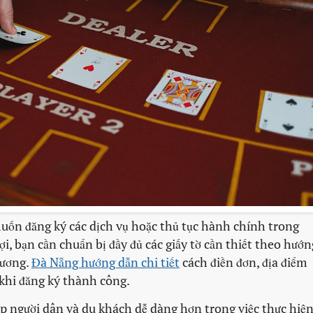
uốn đăng ký các dịch vụ hoặc thủ tục hành chính trong
i, bạn cần chuẩn bị đầy đủ các giấy tờ cần thiết theo hướn
hương.
Đà Nẵng hướng dẫn chi tiết
cách điền đơn, địa điểm
 khi đăng ký thành công.
iúp người dân và du khách dễ dàng hơn trong việc thực hiệ