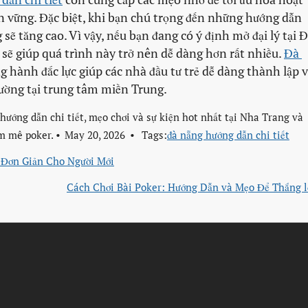
n vững. Đặc biệt, khi bạn chú trọng đến những hướng dẫn
sẽ tăng cao. Vì vậy, nếu bạn đang có ý định mở đại lý tại 
 sẽ giúp quá trình này trở nên dễ dàng hơn rất nhiều.
Đà 
g hành đắc lực giúp các nhà đầu tư trẻ dễ dàng thành lập 
rường tại trung tâm miền Trung.
hướng dẫn chi tiết, mẹo chơi và sự kiện hot nhất tại Nha Trang và
m mê poker.
May 20, 2026
Tags:
đà nẵng hướng dẫn chi tiết
 Đơn Giản Cho Người Mới
Cách Chơi Bài Poker: Hướng Dẫn và Mẹo Để Thắng 