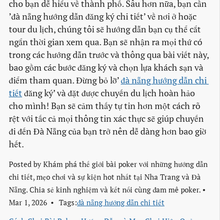
cho bạn dễ hiểu về thành phố. Sâu hơn nữa, bạn cần
’đà nẵng hướng dẫn đăng ký chi tiết’ về nơi ở hoặc
tour du lịch, chúng tôi sẽ hướng dẫn bạn cụ thể cắt
ngắn thời gian xem qua. Bạn sẽ nhận ra mọi thứ có
trong các hướng dẫn trước và thông qua bài viết này,
bao gồm các bước đăng ký và chọn lựa khách sạn và
điểm tham quan. Đừng bỏ lỡ’
đà nẵng hướng dẫn chi 
tiết
đăng ký’ và đặt được chuyến du lịch hoàn hảo
cho mình! Bạn sẽ cảm thấy tự tin hơn một cách rõ
rệt với tấc cả mọi thông tin xác thực sẽ giúp chuyến
đi đến Đà Nẵng của bạn trở nên dễ dàng hơn bao giờ
hết.
Posted by
Khám phá thế giới bài poker với những hướng dẫn
chi tiết, mẹo chơi và sự kiện hot nhất tại Nha Trang và Đà
Nẵng. Chia sẻ kinh nghiệm và kết nối cùng đam mê poker.
Mar 1, 2026
Tags:
đà nẵng hướng dẫn chi tiết