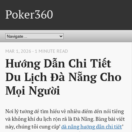
Poker360
MAR 1, 2026 - 1 MINUTE READ
Hướng Dẫn Chi Tiết
Du Lịch Đà Nẵng Cho
Mọi Người
Nơi lý tưởng để tìm hiểu về nhiều điểm đến nổi tiếng
và không khí du lịch rộn rã là Đà Nẵng. Bằng bài viết
này, chúng tôi cung cấp’
đà nẵng hướng dẫn chi tiết
’