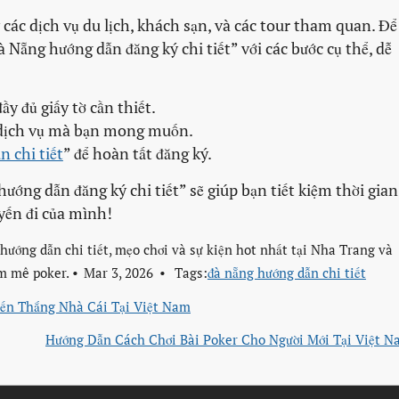
 các dịch vụ du lịch, khách sạn, và các tour tham quan. Để
 Nẵng hướng dẫn đăng ký chi tiết” với các bước cụ thể, dễ
y đủ giấy tờ cần thiết.
 dịch vụ mà bạn mong muốn.
 chi tiết
” để hoàn tất đăng ký.
ướng dẫn đăng ký chi tiết” sẽ giúp bạn tiết kiệm thời gian
yến đi của mình!
hướng dẫn chi tiết, mẹo chơi và sự kiện hot nhất tại Nha Trang và
m mê poker.
Mar 3, 2026
Tags:
đà nẵng hướng dẫn chi tiết
iến Thắng Nhà Cái Tại Việt Nam
Hướng Dẫn Cách Chơi Bài Poker Cho Người Mới Tại Việt 