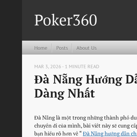
Poker360
Home
Posts
About Us
MAR 3, 2026 - 1 MINUTE READ
Đà Nẵng Hướng Dẫ
Dàng Nhất
Đà Nẵng là một trong những thành phố du l
chuyến đi của mình, bài viết này sẽ cung cấ
bạn hiểu rõ hơn về “
Đà Nẵng hướng dẫn chi