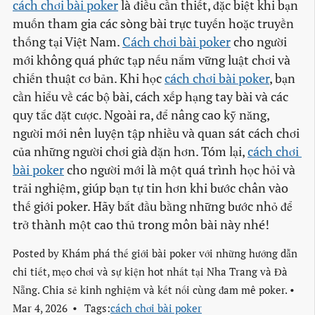
cách chơi bài poker
là điều cần thiết, đặc biệt khi bạn
muốn tham gia các sòng bài trực tuyến hoặc truyền
thống tại Việt Nam.
Cách chơi bài poker
cho người
mới không quá phức tạp nếu nắm vững luật chơi và
chiến thuật cơ bản. Khi học
cách chơi bài poker
, bạn
cần hiểu về các bộ bài, cách xếp hạng tay bài và các
quy tắc đặt cược. Ngoài ra, để nâng cao kỹ năng,
người mới nên luyện tập nhiều và quan sát cách chơi
của những người chơi già dặn hơn. Tóm lại,
cách chơi 
bài poker
cho người mới là một quá trình học hỏi và
trải nghiệm, giúp bạn tự tin hơn khi bước chân vào
thế giới poker. Hãy bắt đầu bằng những bước nhỏ để
trở thành một cao thủ trong môn bài này nhé!
Posted by
Khám phá thế giới bài poker với những hướng dẫn
chi tiết, mẹo chơi và sự kiện hot nhất tại Nha Trang và Đà
Nẵng. Chia sẻ kinh nghiệm và kết nối cùng đam mê poker.
Mar 4, 2026
Tags:
cách chơi bài poker