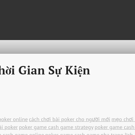
hời Gian Sự Kiện
oker online
cách chơi bài poker cho người mới
mẹo chơi 
ài poker
poker game cash game strategy
poker game cash 
 cash game online
poker game cash game
nha trang lịch 