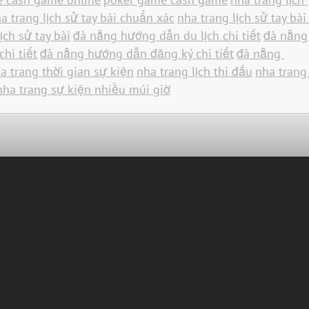
a trang lịch sử tay bài chuẩn xác
nha trang lịch sử tay bài 
ịch sử tay bài
đà nẵng hướng dẫn du lịch chi tiết
đà nẵng 
hi tiết
đà nẵng hướng dẫn đăng ký chi tiết
đà nẵng 
a trang thời gian sự kiện
nha trang lịch thi đấu
nha trang 
nha trang sự kiện nhiều múi giờ