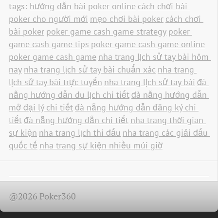
tags:
hướng dẫn bài poker online
cách chơi bài 
poker cho người mới
mẹo chơi bài poker
cách chơi 
bài poker
poker game cash game strategy
poker 
game cash game tips
poker game cash game online
poker game cash game
nha trang lịch sử tay bài hôm 
nay
nha trang lịch sử tay bài chuẩn xác
nha trang 
lịch sử tay bài trực tuyến
nha trang lịch sử tay bài
đà 
nẵng hướng dẫn du lịch chi tiết
đà nẵng hướng dẫn 
mở đại lý chi tiết
đà nẵng hướng dẫn đăng ký chi 
tiết
đà nẵng hướng dẫn chi tiết
nha trang thời gian 
sự kiện
nha trang lịch thi đấu
nha trang các giải đấu 
quốc tế
nha trang sự kiện nhiều múi giờ
@2026 Poker360