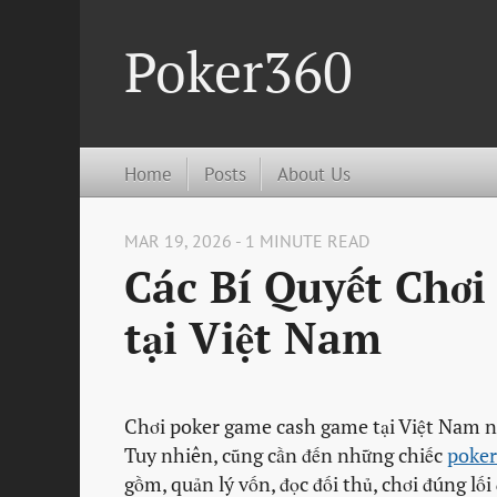
Poker360
Home
Posts
About Us
MAR 19, 2026 - 1 MINUTE READ
Các Bí Quyết Chơ
tại Việt Nam
Chơi poker game cash game tại Việt Nam ng
Tuy nhiên, cũng cần đến những chiếc
poker
gồm, quản lý vốn, đọc đối thủ, chơi đúng l