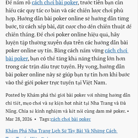
Để nắm rõ
cách chơi bài poker
, trước tiên bạn cần
hiểu các quy tắc cơ bản và các chiến lược chơi phù
hợp. Hướng dẫn bài poker online sẽ hướng dẫn từng
bước, từ cách xếp bài, đặt cược cho đến chiến thuật để
chiến thắng. Để chơi poker online hiệu quả, hãy
luyện tập thường xuyên dựa trên các hướng dẫn bài
poker online uy tín. Bằng cách nắm vững
cách chơi 
bài poker
, bạn có thể tăng khả năng thắng lớn hơn
trong các trận đấu trực tuyến. Hy vọng, hướng dẫn
bài poker online này sẽ giúp bạn tự tin hơn khi bước
vào thế giới poker trực tuyến tại Việt Nam.
Posted by
Khám phá thế giới bài poker với những hướng dẫn
chi tiết, mẹo chơi và sự kiện hot nhất tại Nha Trang và Đà
Nẵng. Chia sẻ kinh nghiệm và kết nối cùng đam mê poker.
Mar 28, 2026
Tags:
cách chơi bài poker
Khám Phá Nha Trang Lịch Sử Tày Bài Và Những Cách 