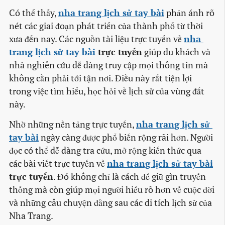
Có thể thấy,
nha trang lịch sử tay bài
phản ánh rõ
nét các giai đoạn phát triển của thành phố từ thời
xưa đến nay. Các nguồn tài liệu trực tuyến về
nha 
trang lịch sử tay bài
trực tuyến
giúp du khách và
nhà nghiên cứu dễ dàng truy cập mọi thông tin mà
không cần phải tới tận nơi. Điều này rất tiện lợi
trong việc tìm hiểu, học hỏi về lịch sử của vùng đất
này.
Nhờ những nền tảng trực tuyến,
nha trang lịch sử 
tay bài
ngày càng được phổ biến rộng rãi hơn. Người
đọc có thể dễ dàng tra cứu, mở rộng kiến thức qua
các bài viết trực tuyến về
nha trang lịch sử tay bài
trực tuyến
. Đó không chỉ là cách để giữ gìn truyền
thống mà còn giúp mọi người hiểu rõ hơn về cuộc đời
và những câu chuyện đằng sau các di tích lịch sử của
Nha Trang.