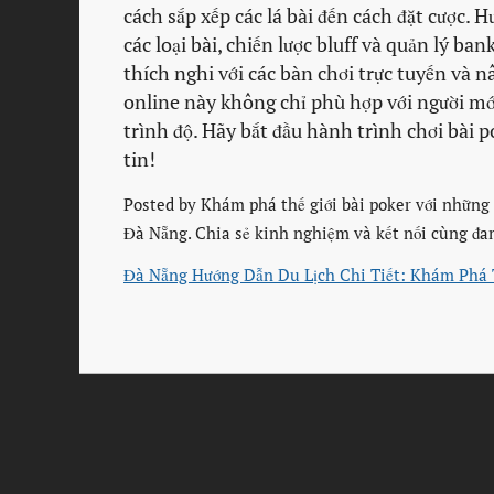
cách sắp xếp các lá bài đến cách đặt cược. 
các loại bài, chiến lược bluff và quản lý ba
thích nghi với các bàn chơi trực tuyến và 
online này không chỉ phù hợp với người mớ
trình độ. Hãy bắt đầu hành trình chơi bài 
tin!
Posted by
Khám phá thế giới bài poker với những 
Đà Nẵng. Chia sẻ kinh nghiệm và kết nối cùng đa
Đà Nẵng Hướng Dẫn Du Lịch Chi Tiết: Khám Phá 