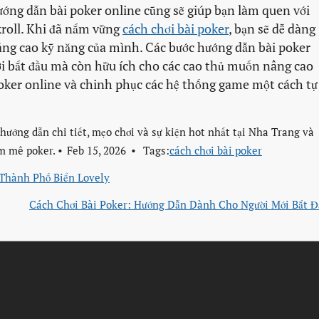
Hướng dẫn bài poker online cũng sẽ giúp bạn làm quen với
nkroll. Khi đã nắm vững
cách chơi bài poker
, bạn sẽ dễ dàng
nâng cao kỹ năng của mình. Các bước hướng dẫn bài poker
i bắt đầu mà còn hữu ích cho các cao thủ muốn nâng cao
poker online và chinh phục các hệ thống game một cách tự
hướng dẫn chi tiết, mẹo chơi và sự kiện hot nhất tại Nha Trang và
m mê poker.
Feb 15, 2026
Tags:
cách chơi bài poker
Thành Phố Biển Lovely
Cách Chơi Bài Poker: Hướng Dẫn Dành Cho Người Mới Bắt 