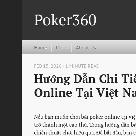
Poker360
Home
Posts
About Us
FEB 15, 2026 - 1 MINUTE READ
Hướng Dẫn Chi Tiế
Online Tại Việt 
Nếu bạn muốn chơi bài poker online tại Việ
trở thành một cao thủ. Trong hướng dẫn bài 
chiến thuật chơi hiệu quả. Để bắt đầu, bạn