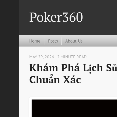
Poker360
Home
Posts
About Us
MAY 29, 2026 - 2 MINUTE READ
Khám Phá Lịch S
Chuẩn Xác