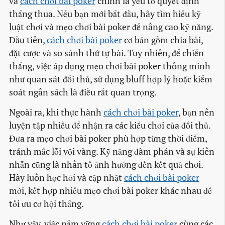
và
cách chơi bài poker
chính là yếu tố quyết định
thắng thua. Nếu bạn mới bắt đầu, hãy tìm hiểu kỹ
luật chơi và mẹo chơi bài poker để nâng cao kỹ năng.
Đầu tiên,
cách chơi bài poker
cơ bản gồm chia bài,
đặt cược và so sánh thứ tự bài. Tuy nhiên, để chiến
thắng, việc áp dụng mẹo chơi bài poker thông minh
như quan sát đối thủ, sử dụng bluff hợp lý hoặc kiểm
soát ngân sách là điều rất quan trọng.
Ngoài ra, khi thực hành
cách chơi bài poker
, bạn nên
luyện tập nhiều để nhận ra các kiểu chơi của đối thủ.
Đưa ra mẹo chơi bài poker phù hợp từng thời điểm,
tránh mắc lỗi vội vàng. Kỹ năng đàm phán và sự kiên
nhẫn cũng là nhân tố ảnh hưởng đến kết quả chơi.
Hãy luôn học hỏi và cập nhật
cách chơi bài poker
mới, kết hợp nhiều mẹo chơi bài poker khác nhau để
tối ưu cơ hội thắng.
Như vậy, việc nắm vững
cách chơi bài poker
cùng các