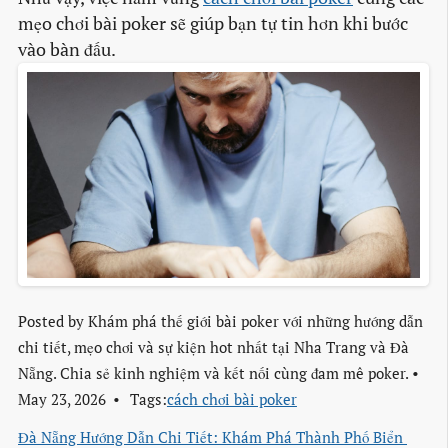
mẹo chơi bài poker sẽ giúp bạn tự tin hơn khi bước
vào bàn đấu.
Posted by
Khám phá thế giới bài poker với những hướng dẫn
chi tiết, mẹo chơi và sự kiện hot nhất tại Nha Trang và Đà
Nẵng. Chia sẻ kinh nghiệm và kết nối cùng đam mê poker.
May 23, 2026
Tags:
cách chơi bài poker
Đà Nẵng Hướng Dẫn Chi Tiết: Khám Phá Thành Phố Biển 