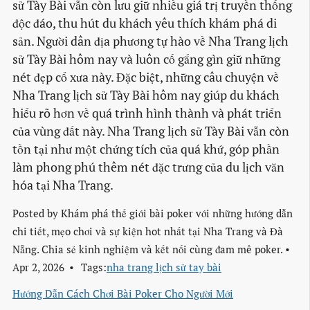
sử Tày Bài vẫn còn lưu giữ nhiều giá trị truyền thống
độc đáo, thu hút du khách yêu thích khám phá di
sản. Người dân địa phương tự hào về Nha Trang lịch
sử Tày Bài hôm nay và luôn cố gắng gìn giữ những
nét đẹp cổ xưa này. Đặc biệt, những câu chuyện về
Nha Trang lịch sử Tày Bài hôm nay giúp du khách
hiểu rõ hơn về quá trình hình thành và phát triển
của vùng đất này. Nha Trang lịch sử Tày Bài vẫn còn
tồn tại như một chứng tích của quá khứ, góp phần
làm phong phú thêm nét đặc trưng của du lịch văn
hóa tại Nha Trang.
Posted by
Khám phá thế giới bài poker với những hướng dẫn
chi tiết, mẹo chơi và sự kiện hot nhất tại Nha Trang và Đà
Nẵng. Chia sẻ kinh nghiệm và kết nối cùng đam mê poker.
Apr 2, 2026
Tags:
nha trang lịch sử tay bài
Hướng Dẫn Cách Chơi Bài Poker Cho Người Mới