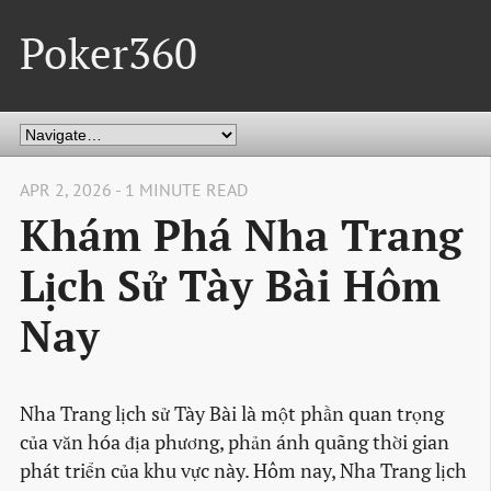
Poker360
APR 2, 2026 - 1 MINUTE READ
Khám Phá Nha Trang
Lịch Sử Tày Bài Hôm
Nay
Nha Trang lịch sử Tày Bài là một phần quan trọng
của văn hóa địa phương, phản ánh quãng thời gian
phát triển của khu vực này. Hôm nay, Nha Trang lịch